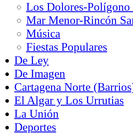
Los Dolores-Polígono
Mar Menor-Rincón Sa
Música
Fiestas Populares
De Ley
De Imagen
Cartagena Norte (Barrios
El Algar y Los Urrutias
La Unión
Deportes