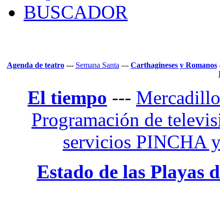
BUSCADOR
Agenda de teatro
---
Semana Santa
---
Carthagineses y Romanos
El tiempo
---
Mercadill
Programación de televis
servicios PINCHA
Estado de las Playas 