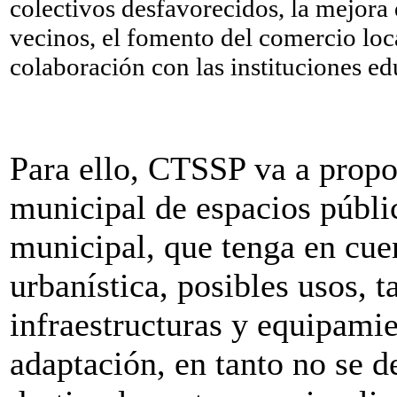
colectivos desfavorecidos, la mejora
vecinos, el fomento del comercio loca
colaboración con las instituciones edu
Para ello, CTSSP va a propo
municipal de espacios públic
municipal, que tenga en cuen
urbanística, posibles usos, 
infraestructuras y equipamie
adaptación, en tanto no se d