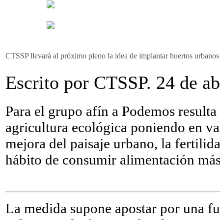
CTSSP llevará al próximo pleno la idea de implantar huertos urbanos
Escrito por CTSSP. 24 de ab
Para el grupo afín a Podemos resulta
agricultura ecológica poniendo en va
mejora del paisaje urbano, la fertilid
hábito de consumir alimentación más
La medida supone apostar por una fu