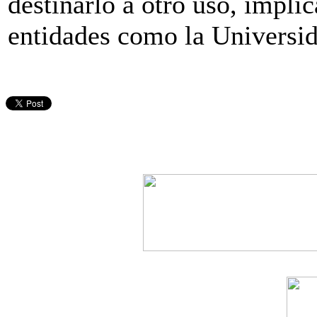
destinarlo a otro uso, impli
entidades como la Universid