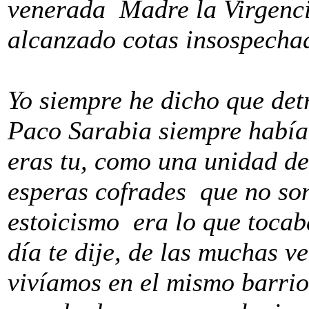
venerada Madre la Virgenc
alcanzado cotas insospecha
Yo siempre he dicho que de
Paco Sarabia siempre había
eras tu, como una unidad de
esperas cofrades que no son
estoicismo era lo que tocaba
día te dije, de las muchas 
vivíamos en el mismo barrio 