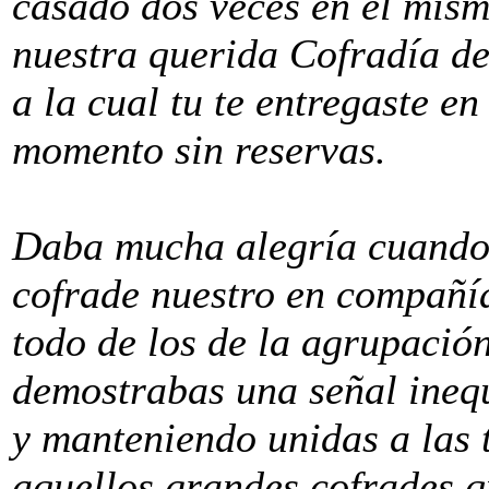
casado dos veces en el mism
nuestra querida Cofradía d
a la cual tu te entregaste e
momento sin reservas.
Daba mucha alegría cuando 
cofrade nuestro en compañí
todo de los de la agrupaci
demostrabas una señal ineq
y manteniendo unidas a las
aquellos grandes cofrades q