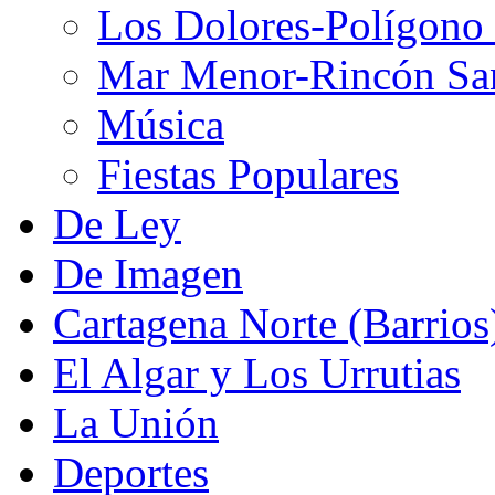
Los Dolores-Polígono
Mar Menor-Rincón Sa
Música
Fiestas Populares
De Ley
De Imagen
Cartagena Norte (Barrios
El Algar y Los Urrutias
La Unión
Deportes