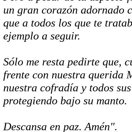
un gran corazón adornado co
que a todos los que te trat
ejemplo a seguir.
Sólo me resta pedirte que, c
frente con nuestra querida 
nuestra cofradía y todos su
protegiendo bajo su manto.
Descansa en paz. Amén".