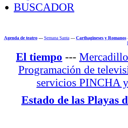
BUSCADOR
Agenda de teatro
---
Semana Santa
---
Carthagineses y Romanos
El tiempo
---
Mercadill
Programación de televis
servicios PINCHA
Estado de las Playas 