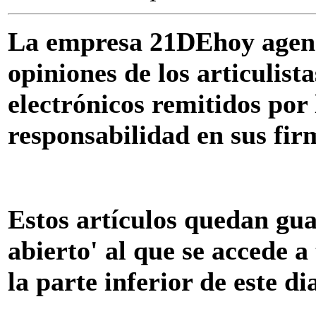
La empresa 21DEhoy agenC
opiniones de los articulista
electrónicos remitidos por 
responsabilidad en sus fir
Estos artículos quedan gua
abierto' al que se accede a
la parte inferior de este di