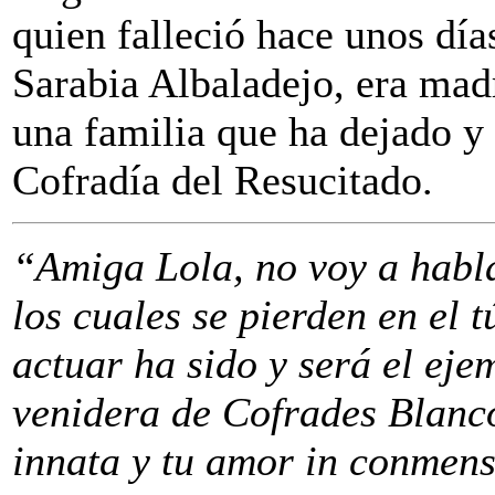
quien falleció hace unos día
Sarabia Albaladejo, era mad
una familia que ha dejado y 
Cofradía del Resucitado.
“Amiga Lola, no voy a habl
los cuales se pierden en el 
actuar ha sido y será el eje
venidera de Cofrades Blanco
innata y tu amor in conmens