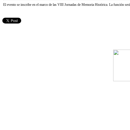
El evento se inscribe en el marco de las VIII Jornadas de Memoria Histórica. La función será