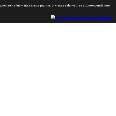
ación sobre tus visitas a esta página. Si visitas esta web, se sobreentiende que